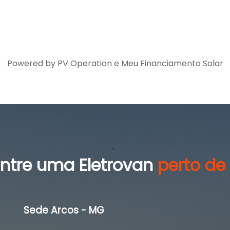
Powered by PV Operation e
Meu Financiamento Solar
ntre uma Eletrovan
perto de
Sede Arcos - MG