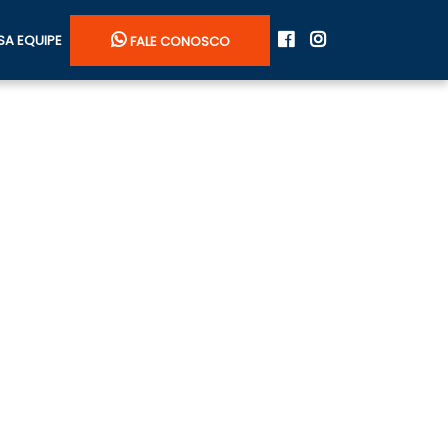
A EQUIPE
FALE CONOSCO