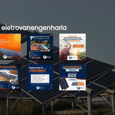
eletrovanengenharia