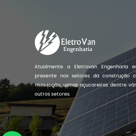
Atualmente a Eletrovan Engenharia e
presente nos setores da construção civ
mineração, usinas açucareiras dentre vár
outros setores.