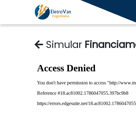
Simular
Financiam